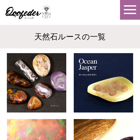
天然石ルースの一覧