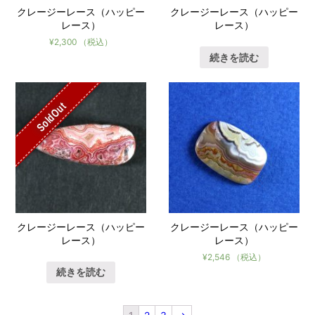
クレージーレース（ハッピー
クレージーレース（ハッピー
レース）
レース）
¥
2,300
（税込）
続きを読む
SoldOut
クレージーレース（ハッピー
クレージーレース（ハッピー
レース）
レース）
¥
2,546
（税込）
続きを読む