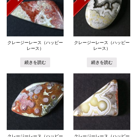
クレージーレース（ハッピー
クレージーレース（ハッピー
レース）
レース）
続きを読む
続きを読む
クレージーレース（ハッピー
クレージーレース（ハッピー