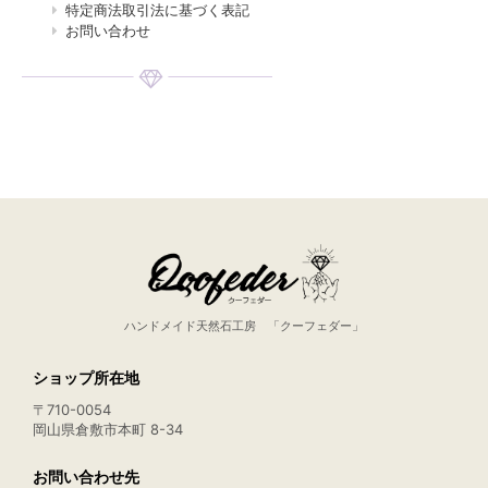
特定商法取引法に基づく表記
お問い合わせ
ハンドメイド天然石工房 「クーフェダー」
ショップ所在地
〒710-0054
岡山県倉敷市本町 8-34
お問い合わせ先