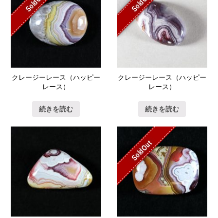
SoldOut
SoldOut
クレージーレース（ハッピー
クレージーレース（ハッピー
レース）
レース）
続きを読む
続きを読む
SoldOut