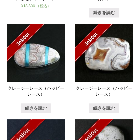
¥
18,800
（税込）
続きを読む
SoldOut
SoldOut
クレージーレース（ハッピー
クレージーレース（ハッピー
レース）
レース）
続きを読む
続きを読む
SoldOut
SoldOut