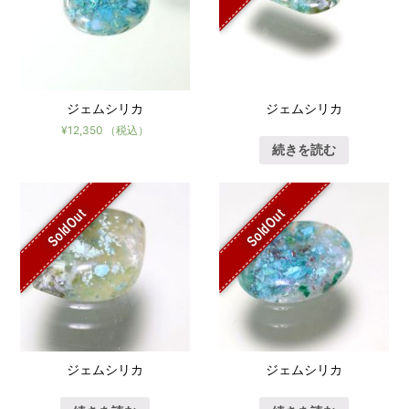
ジェムシリカ
ジェムシリカ
¥
12,350
（税込）
続きを読む
SoldOut
SoldOut
ジェムシリカ
ジェムシリカ