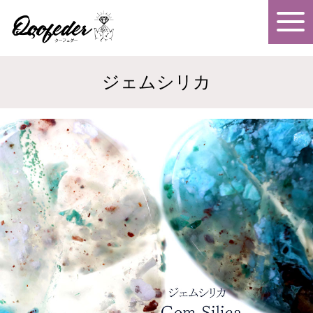
ジェムシリカ