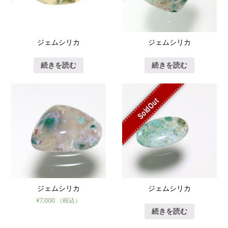
ジェムシリカ
ジェムシリカ
続きを読む
続きを読む
SoldOut
ジェムシリカ
ジェムシリカ
¥
7,000
（税込）
続きを読む