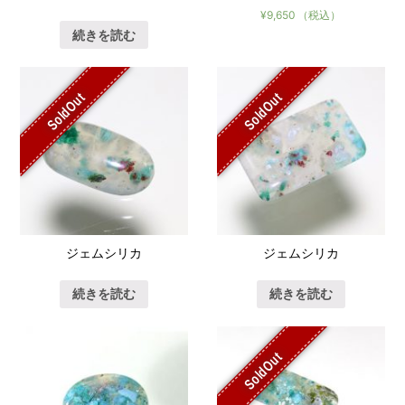
¥
9,650
（税込）
続きを読む
SoldOut
SoldOut
ジェムシリカ
ジェムシリカ
続きを読む
続きを読む
SoldOut