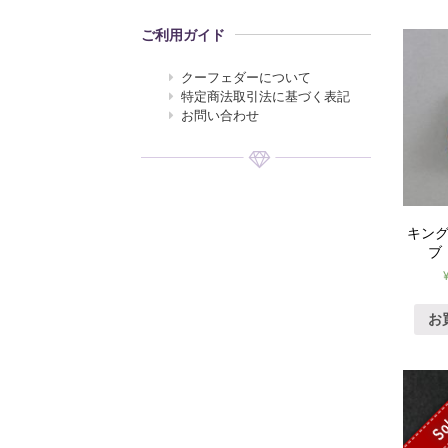
ご利用ガイド
クーフェダーについて
特定商法取引法に基づく表記
お問い合わせ
キン
ブ
お
So