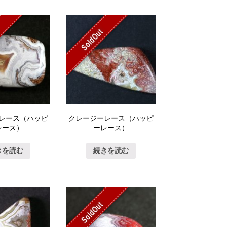
SoldOut
レース（ハッピ
クレージーレース（ハッピ
レース）
ーレース）
きを読む
続きを読む
SoldOut