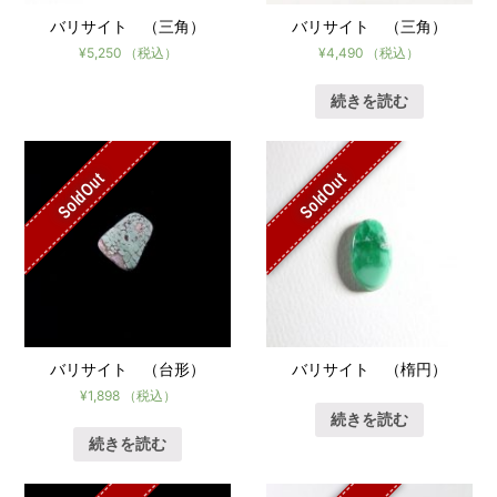
バリサイト （三角）
バリサイト （三角）
¥
5,250
（税込）
¥
4,490
（税込）
続きを読む
SoldOut
SoldOut
バリサイト （台形）
バリサイト （楕円）
¥
1,898
（税込）
続きを読む
続きを読む