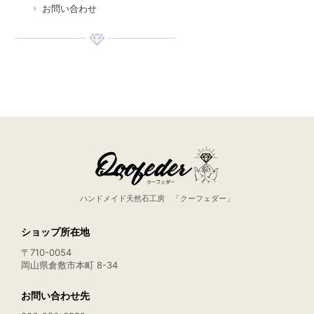
お問い合わせ
ハンドメイド天然石工房 「クーフェダー」
ショップ所在地
〒710-0054
岡山県倉敷市本町 8-34
お問い合わせ先