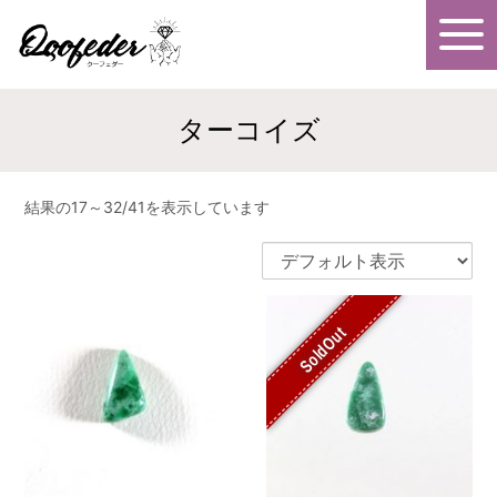
ターコイズ
結果の17～32/41を表示しています
SoldOut