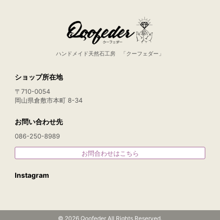
ハンドメイド天然石工房 「クーフェダー」
ショップ所在地
〒710-0054
岡山県倉敷市本町 8-34
お問い合わせ先
086-250-8989
お問合わせはこちら
Instagram
© 2026 Qoofeder All Rights Reserved.