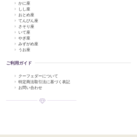
かに座
しし座
おとめ座
てんびん座
さそり座
いて座
やぎ座
みずがめ座
うお座
ご利用ガイド
クーフェダーについて
特定商法取引法に基づく表記
お問い合わせ