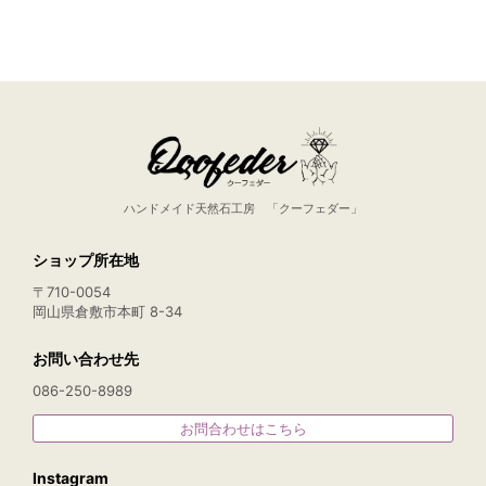
ハンドメイド天然石工房 「クーフェダー」
ショップ所在地
〒710-0054
岡山県倉敷市本町 8-34
お問い合わせ先
086-250-8989
お問合わせはこちら
Instagram