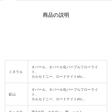
商品の説明
オパール、オパール化パープルフローライ
ミネラル
ト、
カルセドニー、ロードナイトetc...
オパール、オパール化パープルフローライ
鉱山
ト、
カルセドニー、ロードナイトetc...
チャクラ
第3の目、クラウン、喉、ハート