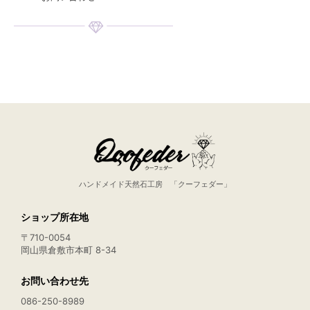
ハンドメイド天然石工房 「クーフェダー」
ショップ所在地
〒710-0054
岡山県倉敷市本町 8-34
お問い合わせ先
086-250-8989