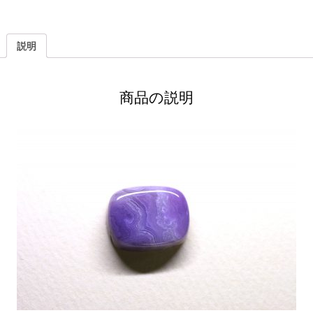
説明
商品の説明