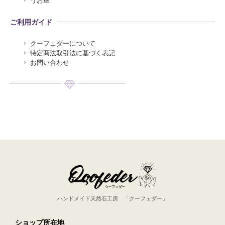
ご利用ガイド
クーフェダーについて
特定商法取引法に基づく表記
お問い合わせ
ハンドメイド天然石工房 「クーフェダー」
ショップ所在地