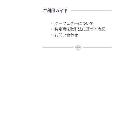
ご利用ガイド
クーフェダーについて
特定商法取引法に基づく表記
お問い合わせ