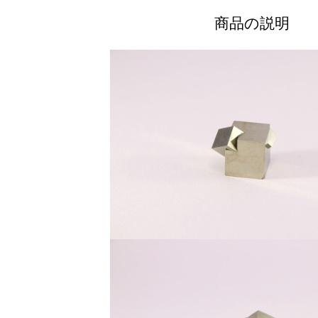
商品の説明